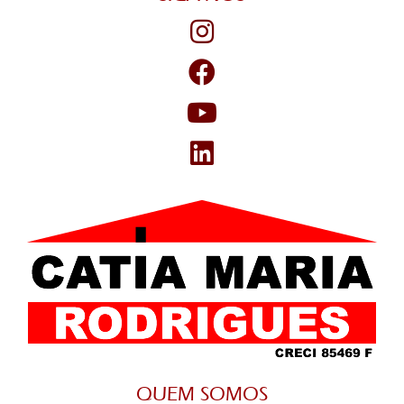
QUEM SOMOS