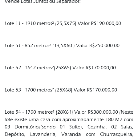
Vende Lotes Juntos ou Separados:
Lote 11 - 1910 metros² (25,5X75) Valor R$190.000,00
Lote 51 - 852 metros² (13,5X60 ) Valor R$250.000,00
Lote 52 - 1642 metros²(25X65) Valor R$170.000,00
Lote 53 - 1700 metros² (25X68) Valor R$170.000,00
Lote 54 - 1700 metros² (28X61) Valor R$380.000,00 (Neste
lote existe uma casa com aproximadamente 180 M2 com
03 Dormitórios(sendo 01 Suíte), Cozinha, 02 Salas,
Depósito, Lavanderia, Varanda com Churrasqueira,