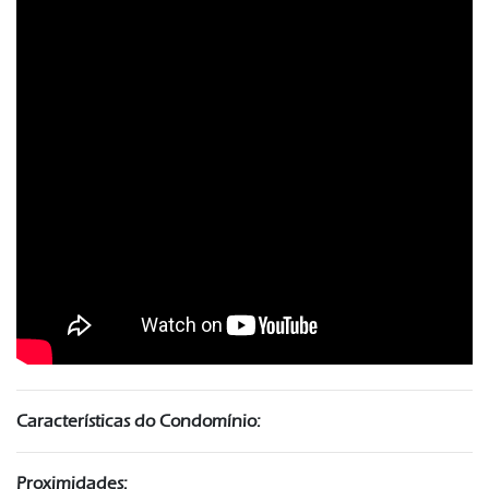
Características do Condomínio:
Proximidades: