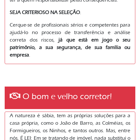
SEJA CRITERIOSO NA SELEÇÃO
.
Cerque-se de profissionais sérios e competentes para
ajudá-lo no processo de transferência e análise
correta dos riscos,
já que está em jogo o seu
patrimônio, a sua segurança, de sua família ou
empresa
.
O bom e velho corretor!
A natureza é sábia, tem as próprias soluções para a
casa própria, como o João de Barro, as Colméias, os
Formigueiros, os Ninhos, e tantos outros. Mas, entre
nós, É LEI: Em se tratando de imóvel, nada substitui o