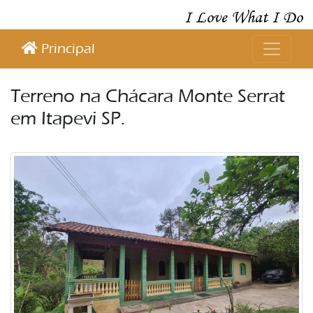
I Love What I Do
Principal
Terreno na Chácara Monte Serrat
em Itapevi SP.