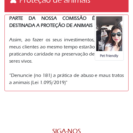
Proteção de animais
PARTE DA NOSSA COMISSÃO É
DESTINADA A PROTEÇÃO DE ANIMAIS
Assim, ao fazer os seus investimentos,
meus clientes ao mesmo tempo estarão
praticando caridade na preservação de
seres vivos.
“Denuncie (no 181) a prática de abuso e maus tratos
a animais (Lei 1.095/2019)"
SIGA-NOS