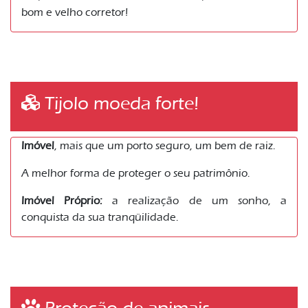
bom e velho corretor!
Tijolo moeda forte!
Imóvel
, mais que um porto seguro, um bem de raiz.
A melhor forma de proteger o seu patrimônio.
Imóvel Próprio:
a realização de um sonho, a
conquista da sua tranqüilidade.