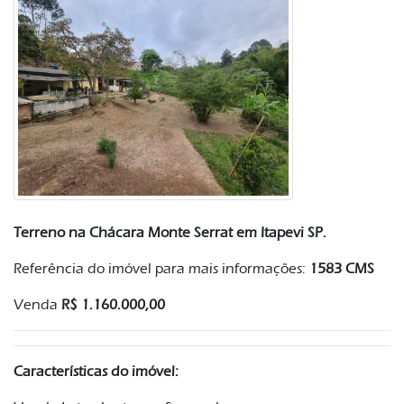
Terreno na Chácara Monte Serrat em Itapevi SP.
Referência do imóvel para mais informações:
1583 CMS
Venda
R$ 1.160.000,00
Características do imóvel: