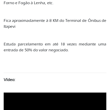
Forno e Fogão à Lenha, etc.
Fica aproximadamente à 8 KM do Terminal de Ônibus de
Itapevi
Estuda parcelamento em até 18 vezes mediante uma
entrada de 50% do valor negociado.
Vídeo: