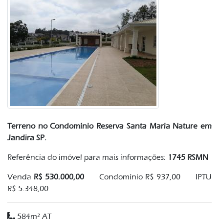
Terreno no Condomínio Reserva Santa Maria Nature em
Jandira SP.
Referência do imóvel para mais informações:
1745 RSMN
Venda
R$ 530.000,00
Condomínio R$ 937,00
IPTU
R$ 5.348,00
584m² AT