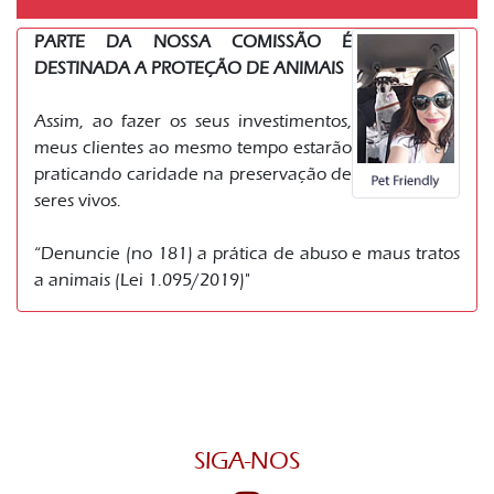
PARTE DA NOSSA COMISSÃO É
DESTINADA A PROTEÇÃO DE ANIMAIS
Assim, ao fazer os seus investimentos,
meus clientes ao mesmo tempo estarão
praticando caridade na preservação de
seres vivos.
“Denuncie (no 181) a prática de abuso e maus tratos
a animais (Lei 1.095/2019)"
SIGA-NOS