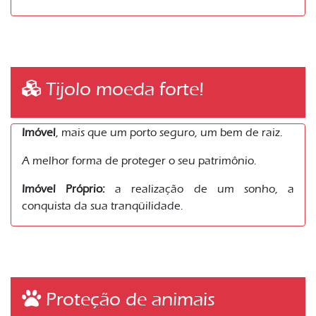
Tijolo moeda forte!
Imóvel
, mais que um porto seguro, um bem de raiz.
A melhor forma de proteger o seu patrimônio.
Imóvel Próprio:
a realização de um sonho, a
conquista da sua tranqüilidade.
Proteção de animais