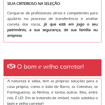
SEJA CRITERIOSO NA SELEÇÃO
.
Cerque-se de profissionais sérios e competentes para
ajudá-lo no processo de transferência e análise
correta dos riscos,
já que está em jogo o seu
patrimônio, a sua segurança, de sua família ou
empresa
.
O bom e velho corretor!
A natureza é sábia, tem as próprias soluções para a
casa própria, como o João de Barro, as Colméias, os
Formigueiros, os Ninhos, e tantos outros. Mas, entre
nós, É LEI: Em se tratando de imóvel, nada substitui o
bom e velho corretor!