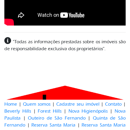
"Todas as informações prestadas sobre os imóveis são
de responsabilidade exclusiva dos proprietários".
Home
|
Quem somos
|
Cadastre seu imóvel
|
Contato
|
Beverly Hills
|
Forest Hills
|
Nova Higienópolis
|
Nova
Paulista
|
Outeiro de São Fernando
|
Quinta de São
Fernando
|
Reserva Santa Maria
|
Reserva Santa Maria