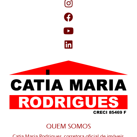
QUEM SOMOS
Catia Maria Rodrigues, corretora oficial de imóveis.