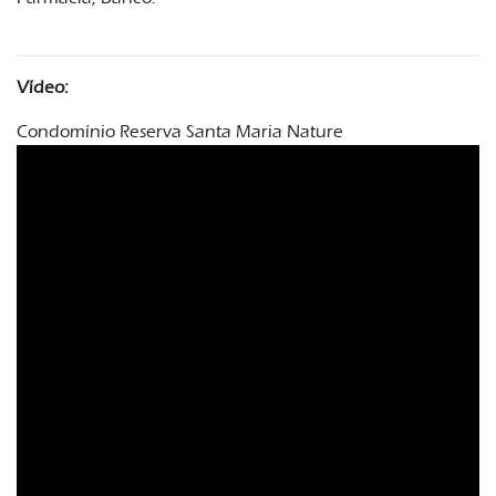
Vídeo:
Condomínio Reserva Santa Maria Nature