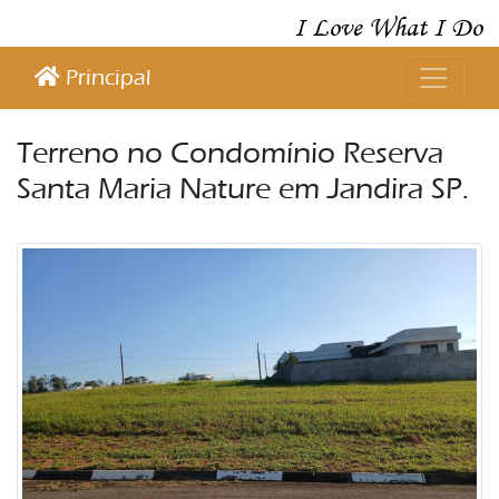
I Love What I Do
Principal
Terreno no Condomínio Reserva
Santa Maria Nature em Jandira SP.