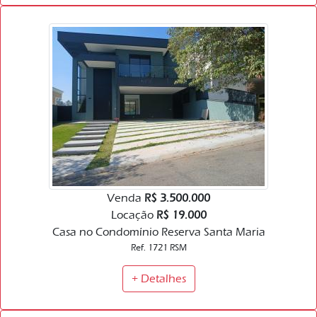
Venda
R$ 3.500.000
Locação
R$ 19.000
Casa no Condomínio Reserva Santa Maria
Ref. 1721 RSM
+ Detalhes