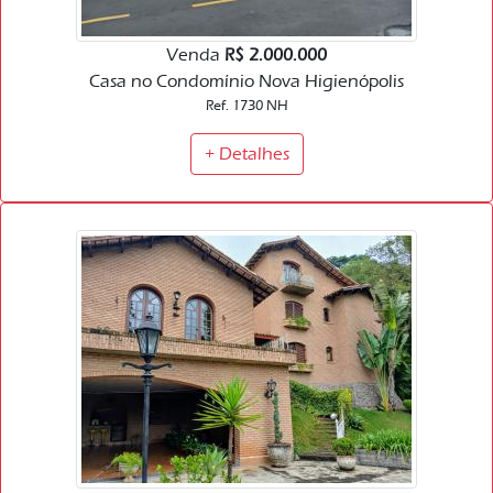
Venda
R$ 2.000.000
Casa no Condomínio Nova Higienópolis
Ref. 1730 NH
+ Detalhes