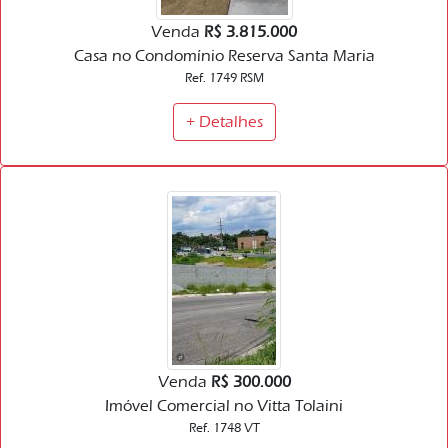
Venda
R$ 3.815.000
Casa no Condomínio Reserva Santa Maria
Ref. 1749 RSM
+ Detalhes
Venda
R$ 300.000
Imóvel Comercial no Vitta Tolaini
Ref. 1748 VT