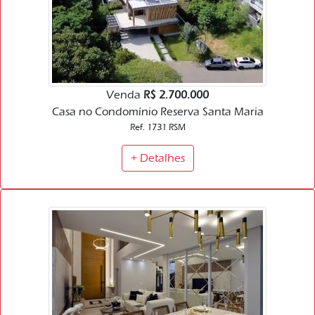
Venda
R$ 2.700.000
Casa no Condomínio Reserva Santa Maria
Ref. 1731 RSM
+ Detalhes