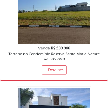
Venda
R$ 530.000
Terreno no Condomínio Reserva Santa Maria Nature
Ref. 1745 RSMN
+ Detalhes