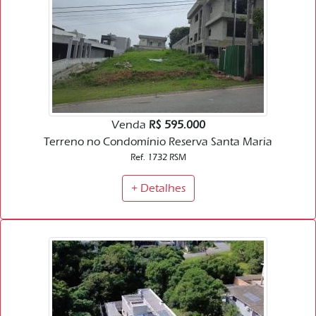
Venda
R$ 595.000
Terreno no Condomínio Reserva Santa Maria
Ref. 1732 RSM
+ Detalhes