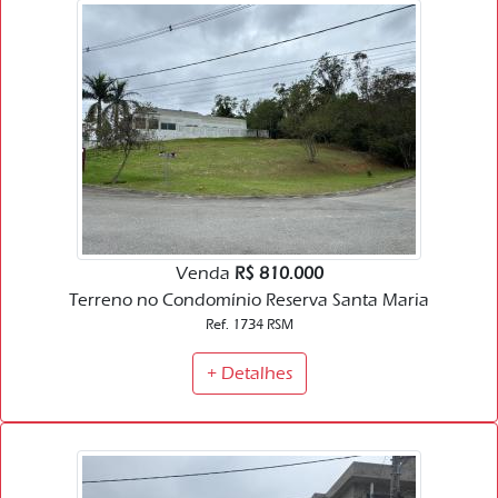
Venda
R$ 810.000
Terreno no Condomínio Reserva Santa Maria
Ref. 1734 RSM
+ Detalhes