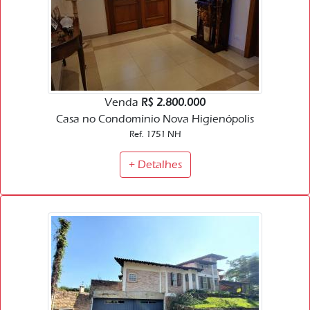
Venda
R$ 2.800.000
Casa no Condomínio Nova Higienópolis
Ref. 1751 NH
+ Detalhes