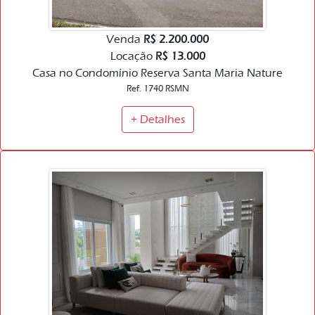
Venda
R$ 2.200.000
Locação
R$ 13.000
Casa no Condomínio Reserva Santa Maria Nature
Ref. 1740 RSMN
+ Detalhes