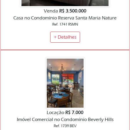
Venda
R$ 3.500.000
Casa no Condomínio Reserva Santa Maria Nature
Ref. 1741 RSMN
+ Detalhes
Locação
R$ 7.000
Imóvel Comercial no Condomínio Beverly Hills
Ref. 1739 BEV