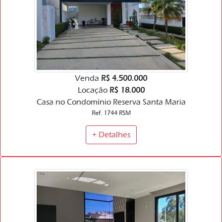
Venda
R$ 4.500.000
Locação
R$ 18.000
Casa no Condomínio Reserva Santa Maria
Ref. 1744 RSM
+ Detalhes