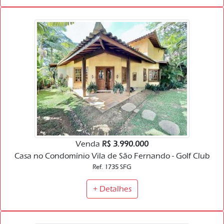
Venda
R$ 3.990.000
Casa no Condomínio Vila de São Fernando - Golf Club
Ref. 1735 SFG
+ Detalhes