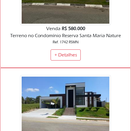
Venda
R$ 580.000
Terreno no Condomínio Reserva Santa Maria Nature
Ref. 1742 RSMN
+ Detalhes