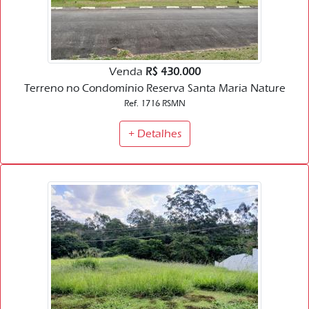
Venda
R$ 430.000
Terreno no Condomínio Reserva Santa Maria Nature
Ref. 1716 RSMN
+ Detalhes