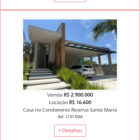
Venda
R$ 2.900.000
Locação
R$ 16.600
Casa no Condomínio Reserva Santa Maria
Ref. 1737 RSM
+ Detalhes