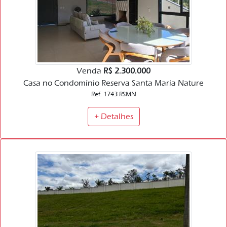
Venda
R$ 2.300.000
Casa no Condomínio Reserva Santa Maria Nature
Ref. 1743 RSMN
+ Detalhes