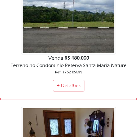
Venda
R$ 480.000
Terreno no Condomínio Reserva Santa Maria Nature
Ref. 1752 RSMN
+ Detalhes