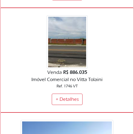
Venda
R$ 886.035
Imóvel Comercial no Vitta Tolaini
Ref. 1746 VT
+ Detalhes