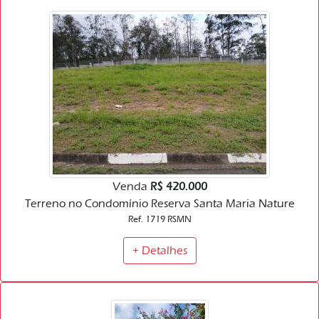
Venda
R$ 420.000
Terreno no Condomínio Reserva Santa Maria Nature
Ref. 1719 RSMN
+ Detalhes