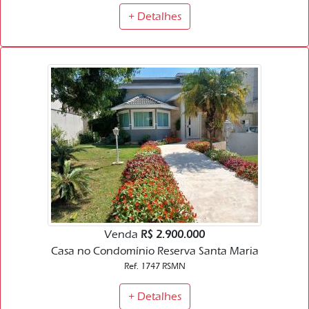
+ Detalhes
Venda
R$ 2.900.000
Casa no Condomínio Reserva Santa Maria
Ref. 1747 RSMN
+ Detalhes